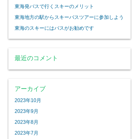
東海発バスで行くスキーのメリット
東海地方の駅からスキーバスツアーに参加しよう
東海のスキーにはバスがお勧めです
最近のコメント
アーカイブ
2023年10月
2023年9月
2023年8月
2023年7月