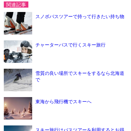
関連記事
スノボバスツアーで持って行きたい持ち物
チャーターバスで行くスキー旅行
雪質の良い場所でスキーをするなら北海道
で
東海から飛行機でスキーへ
スキー旅行はバスツアーを利用するとお得