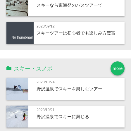
スキーなら東海発のバスツアーで
2023/09/12
スキーツアーは初心者でも楽しみ方豊富
No thumbnail
スキー・スノボ
more
2023/10/24
野沢温泉でスキーを楽しむツアー
2023/10/21
野沢温泉でスキーに興じる