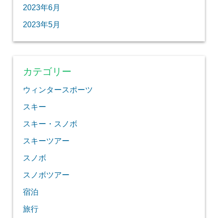
2023年6月
2023年5月
カテゴリー
ウィンタースポーツ
スキー
スキー・スノボ
スキーツアー
スノボ
スノボツアー
宿泊
旅行