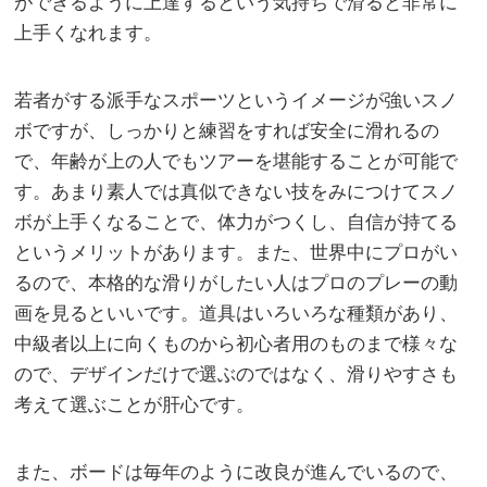
ができるように上達するという気持ちで滑ると非常に
上手くなれます。
若者がする派手なスポーツというイメージが強いスノ
ボですが、しっかりと練習をすれば安全に滑れるの
で、年齢が上の人でもツアーを堪能することが可能で
す。あまり素人では真似できない技をみにつけてスノ
ボが上手くなることで、体力がつくし、自信が持てる
というメリットがあります。また、世界中にプロがい
るので、本格的な滑りがしたい人はプロのプレーの動
画を見るといいです。道具はいろいろな種類があり、
中級者以上に向くものから初心者用のものまで様々な
ので、デザインだけで選ぶのではなく、滑りやすさも
考えて選ぶことが肝心です。
また、ボードは毎年のように改良が進んでいるので、