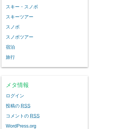
スキー・スノボ
スキーツアー
スノボ
スノボツアー
宿泊
旅行
メタ情報
ログイン
投稿の
RSS
コメントの
RSS
WordPress.org