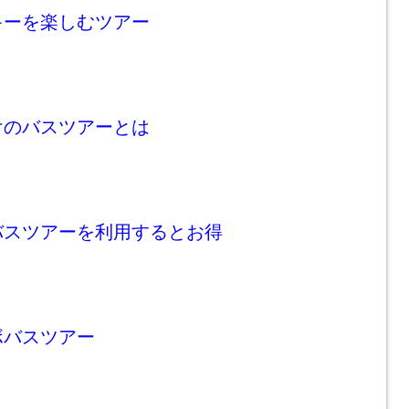
キーを楽しむツアー
けのバスツアーとは
バスツアーを利用するとお得
ボバスツアー