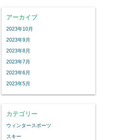
アーカイブ
2023年10月
2023年9月
2023年8月
2023年7月
2023年6月
2023年5月
カテゴリー
ウィンタースポーツ
スキー