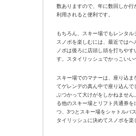
数ありますので、年に数回しか行
利用されると便利です。
もちろん、スキー場でもレンタル
スノボを楽しむには、最近ではヘ
ノボは後ろに店頭し頭を打ちやす
す。スタイリッシュでかっこいい
スキー場でのマナーは、座り込ま
てゲレンデの真ん中で座り込んで
ぶつかって大けがをしかねません
る他のスキー場とリフト共通券を
つ、3つとスキー場をシャトルバ
タイリッシュに決めてスノボを楽