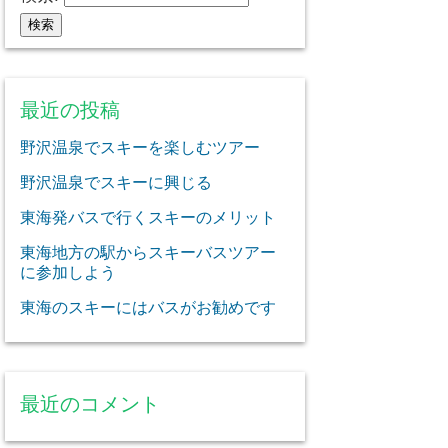
最近の投稿
野沢温泉でスキーを楽しむツアー
野沢温泉でスキーに興じる
東海発バスで行くスキーのメリット
東海地方の駅からスキーバスツアー
に参加しよう
東海のスキーにはバスがお勧めです
最近のコメント