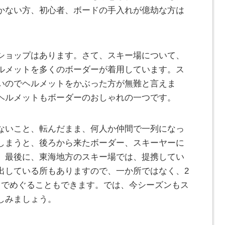
かない方、初心者、ボードの手入れが億劫な方は
ショップはあります。さて、スキー場について、
ルメットを多くのボーダーが着用しています。ス
いのでヘルメットをかぶった方が無難と言えま
ヘルメットもボーダーのおしゃれの一つです。
ないこと、転んだまま、何人か仲間で一列になっ
しまうと、後ろから来たボーダー、スキーヤーに
。最後に、東海地方のスキー場では、提携してい
出している所もありますので、一か所ではなく、2
スでめぐることもできます。では、今シーズンもス
しみましょう。