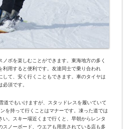
スノボを楽しむことができます。
東海地方の多く
を利用すると便利です。友達同士で乗り合われ
にして、安く行くこともできます。車のタイヤは
は必須です。
な雪道でもいけますが、スタッドレスを履いていて
ーンを持って行くことはマナーです。凍った道では
さい。スキー場近くまで行くと、早朝からレンタ
のスノーボード、ウエアも用意されている店も多