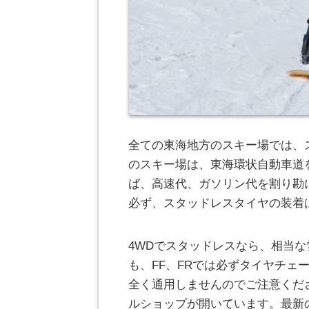
全ての東海地方のスキー場では、
のスキー場は、東海環状自動車道
ば、高速代、ガソリン代を割り勘
必ず、スタッドレスタイヤの装着
4WDでスタッドレスなら、相当
も、FF、FRでは必ずタイヤチェ
全く通用しませんのでご注意くだ
ルショップが開いています。最新