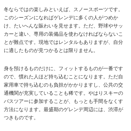
冬ならではの楽しみといえば、スノースポーツです。
このシーズンになればゲレンデに多くの人がつめか
け、たいへんな賑わいを見せます。ただ、野球やサッ
カーと違い、専用の装備品を使わなければならないこ
とが難点です。現地ではレンタルもありますが、自分
に適したものが見つかるとは限りません。
身を預けるものだけに、フィットするものが一番です
ので、慣れた人ほど持ち込むことになります。ただ自
家用車で持ち込むのも負担がかかりますし、公共の交
通機関が充実していることも稀です。やはりスキーの
バスツアーに参加することが、もっとも手間をなくす
方法になります。最盛期のゲレンデ周辺には、渋滞が
つきものです。