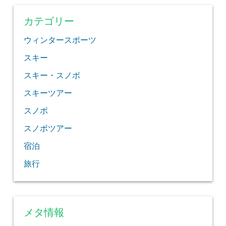
カテゴリー
ウィンタースポーツ
スキー
スキー・スノボ
スキーツアー
スノボ
スノボツアー
宿泊
旅行
メタ情報