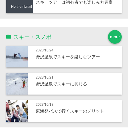
スキーツアーは初心者でも楽しみ方豊富
No thumbnail
スキー・スノボ
more
2023/10/24
野沢温泉でスキーを楽しむツアー
2023/10/21
野沢温泉でスキーに興じる
2023/10/18
東海発バスで行くスキーのメリット