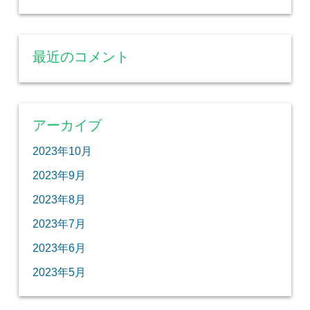
最近のコメント
アーカイブ
2023年10月
2023年9月
2023年8月
2023年7月
2023年6月
2023年5月