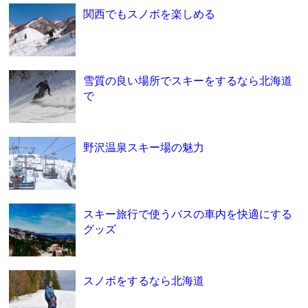
関西でもスノボを楽しめる
雪質の良い場所でスキーをするなら北海道
で
野沢温泉スキー場の魅力
スキー旅行で使うバスの車内を快適にする
グッズ
スノボをするなら北海道