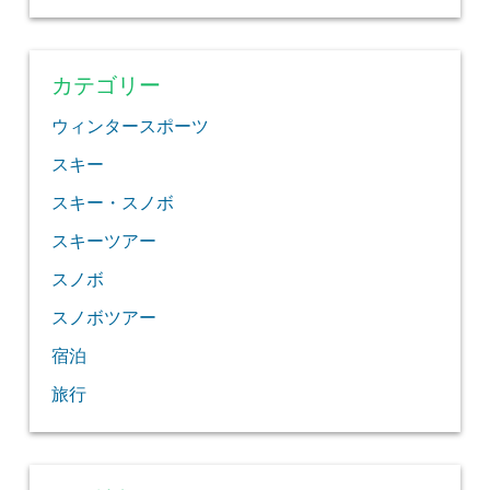
カテゴリー
ウィンタースポーツ
スキー
スキー・スノボ
スキーツアー
スノボ
スノボツアー
宿泊
旅行