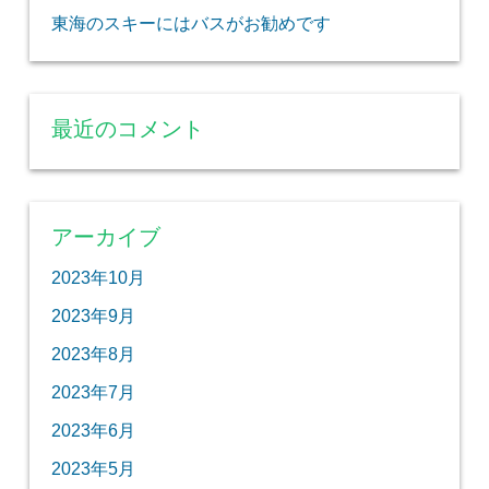
東海のスキーにはバスがお勧めです
最近のコメント
アーカイブ
2023年10月
2023年9月
2023年8月
2023年7月
2023年6月
2023年5月