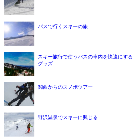
バスで行くスキーの旅
スキー旅行で使うバスの車内を快適にする
グッズ
関西からのスノボツアー
野沢温泉でスキーに興じる