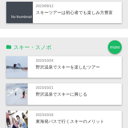
2023/09/12
スキーツアーは初心者でも楽しみ方豊富
No thumbnail
スキー・スノボ
more
2023/10/24
野沢温泉でスキーを楽しむツアー
2023/10/21
野沢温泉でスキーに興じる
2023/10/18
東海発バスで行くスキーのメリット