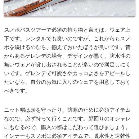
スノボバスツアーで必須の持ち物と言えば、ウェア上
下です。
レンタルでも良いのですが、これからもスノ
ボを続けるのなら、揃えておいたほうが良いです。昔
からあるゲレンデの場合、デザインが悪く、防水性の
無いウェアが貸し出されることが多いので満足しにく
いです。ゲレンデで可愛さやカッコよさをアピールし
たいなら、自分のお気に入りのウェアを用意しておく
べきです。
ニット帽は頭を守ったり、防寒のために必須アイテム
なので、必ず持って行くことです。顔回りのオシャレ
にもなるので、購入の際はこだわって選びましょう。
インナーもスノボに必須アイテムで、吸水性と速乾性